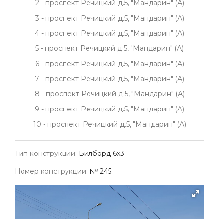
2 - проспект Речицкий д.5, "Мандарин" (А)
3 - проспект Речицкий д.5, "Мандарин" (А)
4 - проспект Речицкий д.5, "Мандарин" (А)
5 - проспект Речицкий д.5, "Мандарин" (А)
6 - проспект Речицкий д.5, "Мандарин" (А)
7 - проспект Речицкий д.5, "Мандарин" (А)
8 - проспект Речицкий д.5, "Мандарин" (А)
9 - проспект Речицкий д.5, "Мандарин" (А)
10 - проспект Речицкий д.5, "Мандарин" (А)
Тип конструкции:
Билборд 6х3
Номер конструкции:
№ 245