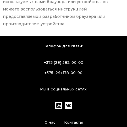
используемых вами браузера или устройства, вы
можете воспользоваться инструкцией,
предоставляемой разработчиком браузера или
производителем устройства.
Телефон для связи:
+375 (29) 382-00-00
+375 (29) 178-00-00
Мы в социальных сетях:
О нас
Контакты