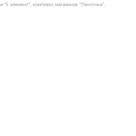
 “5 элемент”, комплекс магазинов “Ленточка”,