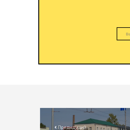
Предыдущий