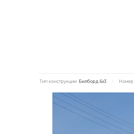
Тип конструкции:
Билборд 6х3
Номер 