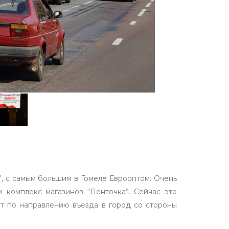
, с самым большим в Гомеле Еврооптом. Очень
комплекс магазинов “Ленточка”. Сейчас это
ет по направлению въезда в город со стороны