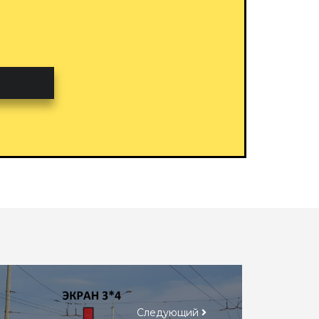
Следующий