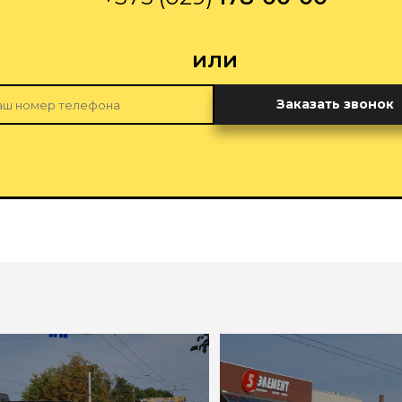
или
Заказать звонок