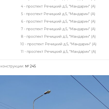
4 - проспект Речицкий д.5, "Мандарин" (А)
5 - проспект Речицкий д.5, "Мандарин" (А)
6 - проспект Речицкий д.5, "Мандарин" (А)
7 - проспект Речицкий д.5, "Мандарин" (А)
8 - проспект Речицкий д.5, "Мандарин" (А)
10 - проспект Речицкий д.5, "Мандарин" (А)
11 - проспект Речицкий д.5, "Мандарин" (А)
конструкции:
№ 245