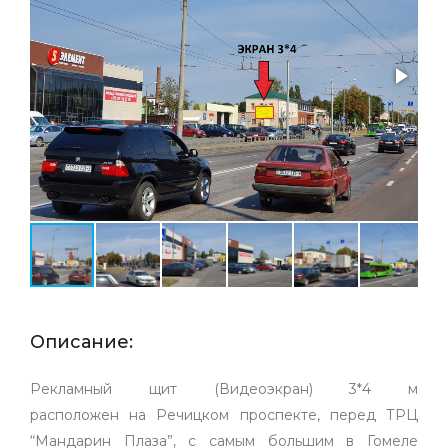
Описание:
Рекламный щит (Видеоэкран) 3*4 м
расположен на Речицком проспекте, перед ТРЦ
“Мандарин Плаза”, с самым большим в Гомеле