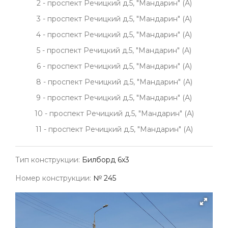
2 - проспект Речицкий д.5, "Мандарин" (А)
3 - проспект Речицкий д.5, "Мандарин" (А)
4 - проспект Речицкий д.5, "Мандарин" (А)
5 - проспект Речицкий д.5, "Мандарин" (А)
6 - проспект Речицкий д.5, "Мандарин" (А)
8 - проспект Речицкий д.5, "Мандарин" (А)
9 - проспект Речицкий д.5, "Мандарин" (А)
10 - проспект Речицкий д.5, "Мандарин" (А)
11 - проспект Речицкий д.5, "Мандарин" (А)
Тип конструкции:
Билборд 6х3
Номер конструкции:
№ 245