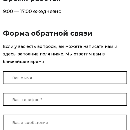
9:00 — 17:00 ежедневно
Форма обратной связи
Если у вас есть вопросы, вы можете написать нам и
здесь, заполнив поля ниже. Мы ответим вам в
ближайшее время