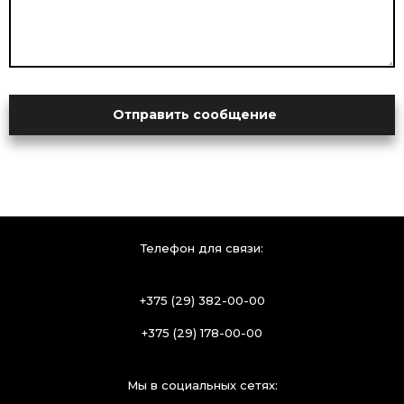
Отправить сообщение
Телефон для связи:
+375 (29) 382-00-00
+375 (29) 178-00-00
Мы в социальных сетях: