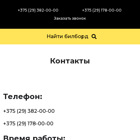
+375 (29) 382-00-00
+375 (29) 178-00-00
Заказать звонок
Найти билборд
Главная
Контакты
Контакты
Телефон:
+375 (29) 382-00-00
+375 (29) 178-00-00
Время работы: