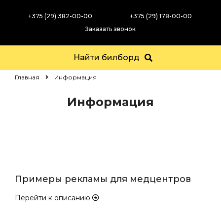
+375 (29) 382-00-00
+375 (29) 178-00-00
Заказать звонок
Найти билборд
Главная
Информация
Информация
Примеры рекламы для медцентров
Перейти к описанию