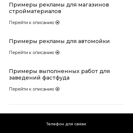
Примеры рекламы для магазинов
стройматериалов
Перейти к описанию
Примеры рекламы для автомойки
Перейти к описанию
Примеры выполненных работ для
заведений фастфуда
Перейти к описанию
Телефон для связи: