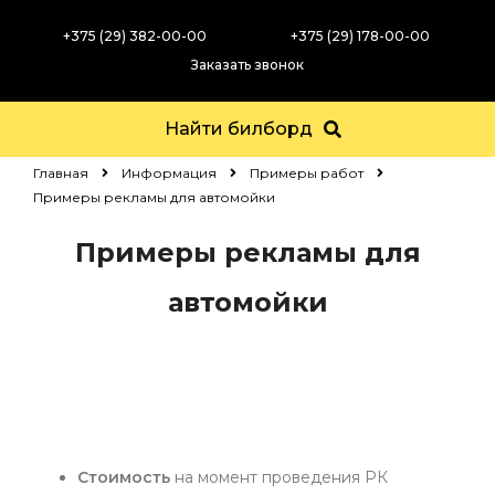
+375 (29) 382-00-00
+375 (29) 178-00-00
Заказать звонок
Найти билборд
Главная
Информация
Примеры работ
Примеры рекламы для автомойки
Примеры рекламы для
автомойки
Стоимость
на момент проведения РК