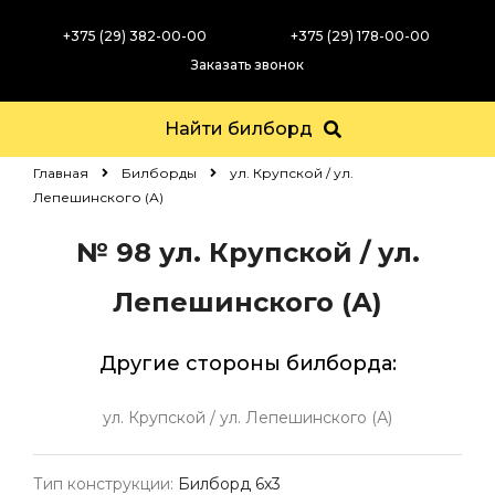
+375 (29) 382-00-00
+375 (29) 178-00-00
Заказать звонок
Найти билборд
Главная
Билборды
ул. Крупской / ул.
Лепешинского (А)
№ 98
ул. Крупской / ул.
Лепешинского (А)
Другие стороны билборда:
ул. Крупской / ул. Лепешинского (А)
Тип конструкции:
Билборд 6х3