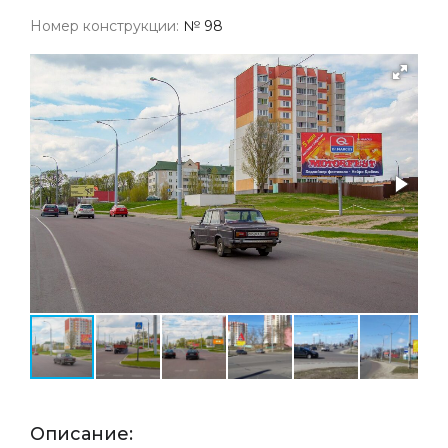
Номер конструкции:
№ 98
Описание: