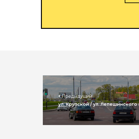
Предыдущий
ул. Крупской / ул. Лепешинского 