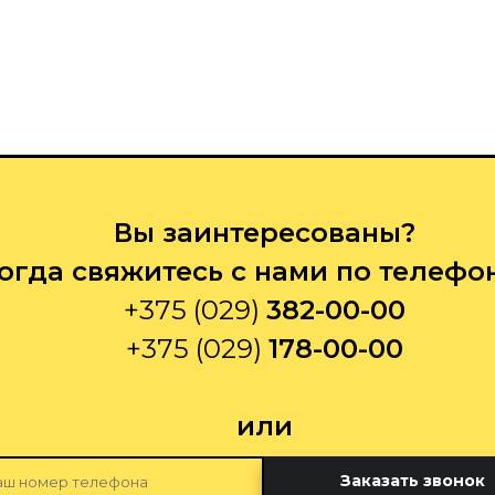
Вы заинтересованы?
огда свяжитесь с нами по телефо
+375 (029)
382-00-00
+375 (029)
178-00-00
или
Заказать звонок