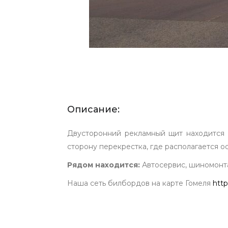
Описание:
Двусторонний рекламный щит находится в
сторону перекрестка, где располагается 
Рядом находится:
Автосервис, шиномонта
Наша сеть билбордов на карте Гомеля
http