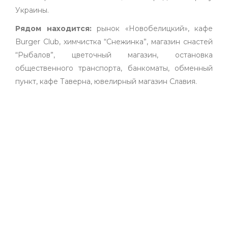
Украины.
Рядом находится:
рынок «Новобелицкий», кафе
Burger Club, химчистка “Снежинка”, магазин снастей
“Рыбалов”, цветочный магазин, остановка
общественного транспорта, банкоматы, обменный
пункт, кафе Таверна, ювелирный магазин Славия.