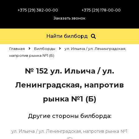
+375 (29) 382-00-00
+375 (29) 178-00-00
Заказать звонок
Найти билборд
Главная
Билборды
ул. Ильича / ул. Ленинградская,
напротив рынка №1 (Б)
№ 152
ул. Ильича / ул.
Ленинградская, напротив
рынка №1 (Б)
Другие стороны билборда:
ул. Ильича / ул. Ленинградская, напротив рынка №1