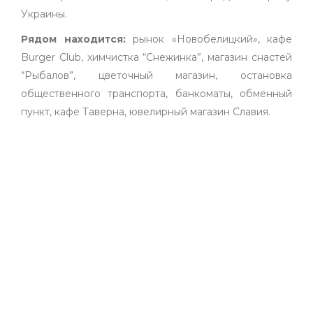
Украины.
Рядом находится:
рынок «Новобелицкий», кафе
Burger Club, химчистка “Снежинка”, магазин снастей
“Рыбалов”, цветочный магазин, остановка
общественного транспорта, банкоматы, обменный
пункт, кафе Таверна, ювелирный магазин Славия.