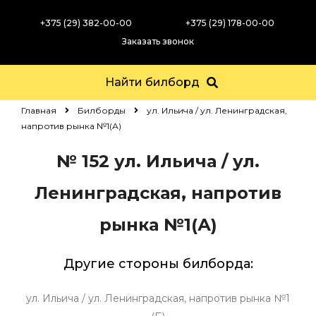
+375 (29) 382-00-00
+375 (29) 178-00-00
Заказать звонок
Найти билборд
Главная
Билборды
ул. Ильича / ул. Ленинградская,
напротив рынка №1(А)
№ 152
ул. Ильича / ул.
Ленинградская, напротив
рынка №1(А)
Другие стороны билборда:
ул. Ильича / ул. Ленинградская, напротив рынка №1