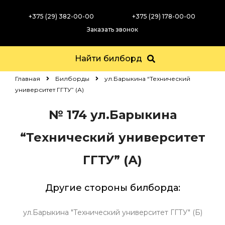
+375 (29) 382-00-00
+375 (29) 178-00-00
Заказать звонок
Найти билборд
Главная
Билборды
ул.Барыкина “Технический
университет ГГТУ” (А)
№ 174
ул.Барыкина
“Технический университет
ГГТУ” (А)
Другие стороны билборда:
ул.Барыкина "Технический университет ГГТУ" (Б)