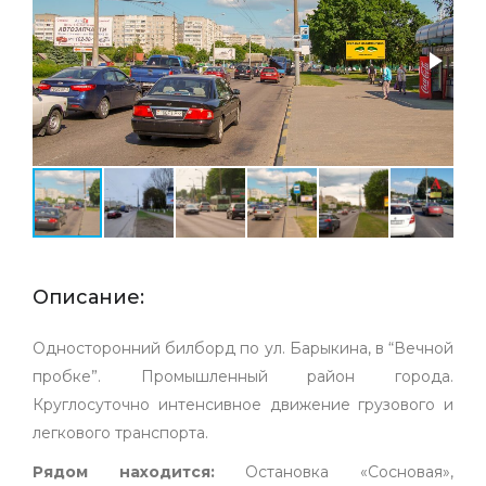
Описание:
Односторонний билборд по ул. Барыкина, в “Вечной
пробке”. Промышленный район города.
Круглосуточно интенсивное движение грузового и
легкового транспорта.
Рядом находится:
Остановка «Сосновая»,