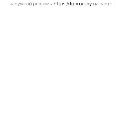
наружной рекламы
https://1gomel.by
на карте.