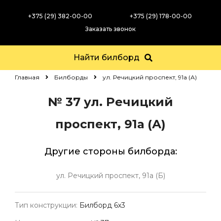
+375 (29) 382-00-00
+375 (29) 178-00-00
Заказать звонок
Найти билборд
Главная
Билборды
ул. Речицкий проспект, 91а (А)
№ 37
ул. Речицкий
проспект, 91а (А)
Другие стороны билборда:
ул. Речицкий проспект, 91а (Б)
Тип конструкции:
Билборд 6х3