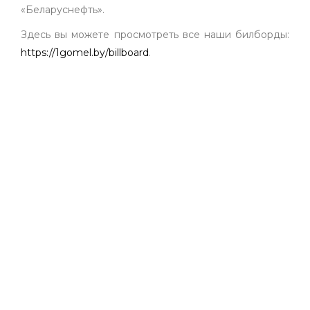
«Беларуснефть».
Здесь вы можете просмотреть все наши билборды:
https://1gomel.by/billboard
.