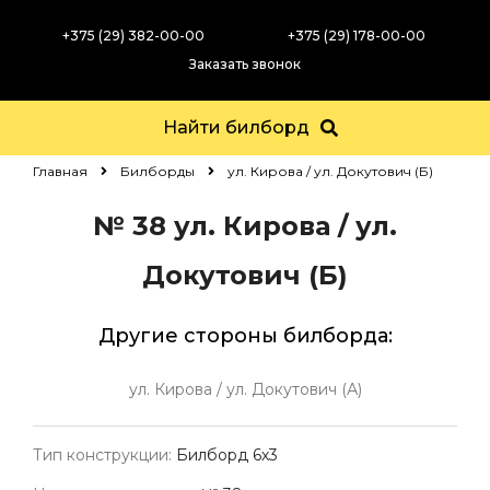
+375 (29) 382-00-00
+375 (29) 178-00-00
Заказать звонок
Найти билборд
Главная
Билборды
ул. Кирова / ул. Докутович (Б)
№ 38
ул. Кирова / ул.
Докутович (Б)
Другие стороны билборда:
ул. Кирова / ул. Докутович (А)
Тип конструкции:
Билборд 6х3