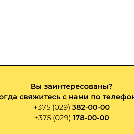
Вы заинтересованы?
огда свяжитесь с нами по телефо
+375 (029)
382-00-00
+375 (029)
178-00-00