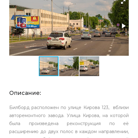
Описание:
Билборд расположен по улице Кирова 123, вблизи
авторемонтного завода. Улица Кирова, на которой
была произведена реконструкция по её
расширению до двух полос в каждом направлении,