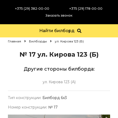
+375 (29) 382-00-00
+375 (29) 178-00-00
Заказать звонок
Найти билборд
Главная
Билборды
ул. Кирова 123 (Б)
№ 17
ул. Кирова 123 (Б)
Другие стороны билборда:
ул. Кирова 123 (А)
Тип конструкции:
Билборд 6х3
Номер конструкции:
№ 17