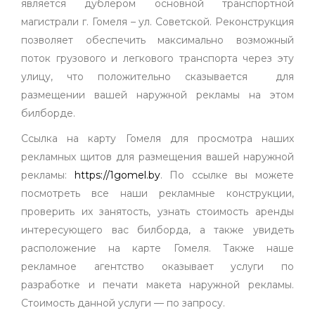
является дублёром основной транспортной
магистрали г. Гомеля – ул. Советской. Реконструкция
позволяет обеспечить максимально возможный
поток грузового и легкового транспорта через эту
улицу, что положительно сказывается для
размещении вашей наружной рекламы на этом
билборде.
Ссылка на карту Гомеля для просмотра наших
рекламных щитов для размещения вашей наружной
рекламы:
https://1gomel.by
. По ссылке вы можете
посмотреть все наши рекламные конструкции,
проверить их занятость, узнать стоимость аренды
интересующего вас билборда, а также увидеть
расположение на карте Гомеля. Также наше
рекламное агентство оказывает услуги по
разработке и печати макета наружной рекламы.
Стоимость данной услуги — по запросу.