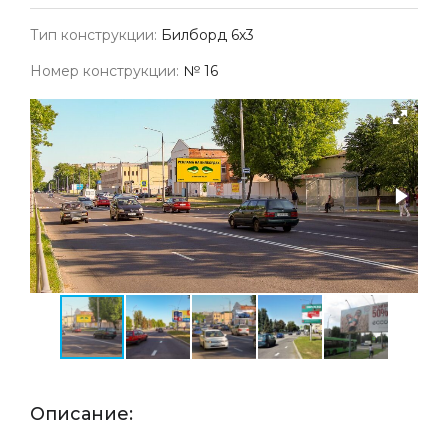
Тип конструкции:
Билборд 6х3
Номер конструкции:
№ 16
Описание: