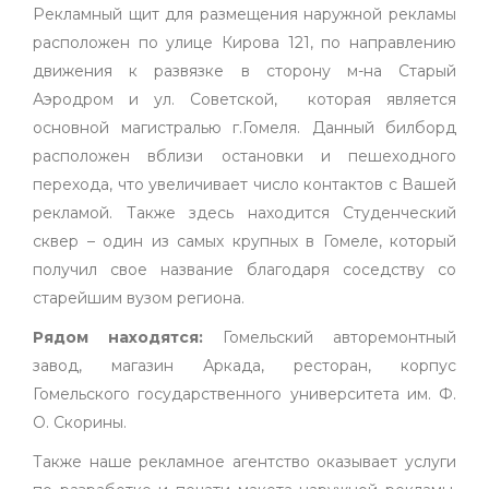
Рекламный щит для размещения наружной рекламы
расположен по улице Кирова 121, по направлению
движения к развязке в сторону м-на Старый
Аэродром и ул. Советской, которая является
основной магистралью г.Гомеля. Данный билборд
расположен вблизи остановки и пешеходного
перехода, что увеличивает число контактов с Вашей
рекламой. Также здесь находится Студенческий
сквер – один из самых крупных в Гомеле, который
получил свое название благодаря соседству со
старейшим вузом региона.
Рядом находятся:
Гомельский авторемонтный
завод, магазин Аркада, ресторан, корпус
Гомельского государственного университета им. Ф.
О. Скорины.
Также наше рекламное агентство оказывает услуги