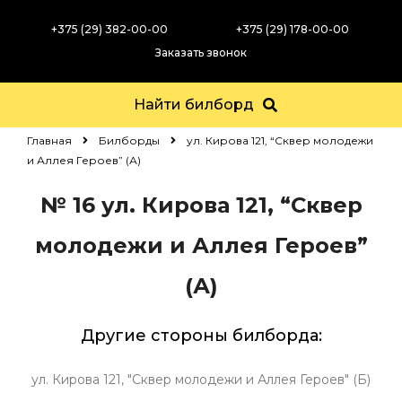
+375 (29) 382-00-00
+375 (29) 178-00-00
Заказать звонок
Найти билборд
Главная
Билборды
ул. Кирова 121, “Сквер молодежи
и Аллея Героев” (А)
№ 16
ул. Кирова 121, “Сквер
молодежи и Аллея Героев”
(А)
Другие стороны билборда:
ул. Кирова 121, "Сквер молодежи и Аллея Героев" (Б)