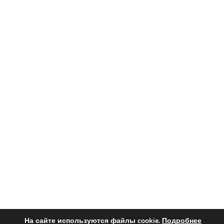
На сайте используются файлы cookie.
Подробнее