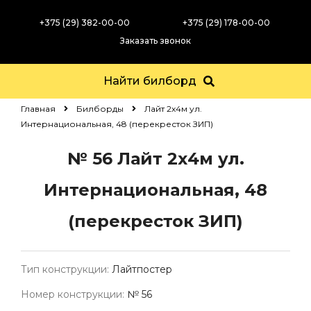
+375 (29) 382-00-00
+375 (29) 178-00-00
Заказать звонок
Найти билборд
Главная
Билборды
Лайт 2х4м ул.
Интернациональная, 48 (перекресток ЗИП)
№ 56
Лайт 2х4м ул.
Интернациональная, 48
(перекресток ЗИП)
Тип конструкции:
Лайтпостер
Номер конструкции:
№ 56