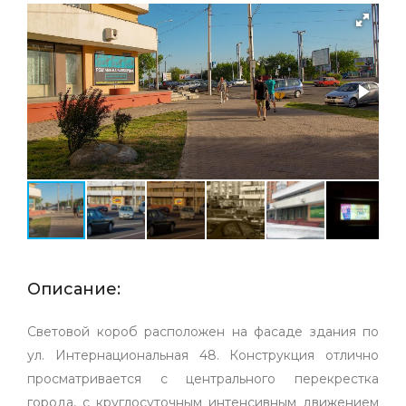
Описание:
Световой короб расположен на фасаде здания по
ул. Интернациональная 48. Конструкция отлично
просматривается с центрального перекрестка
города, с круглосуточным интенсивным движением