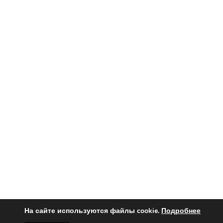
На сайте используются файлы cookie.
Подробнее