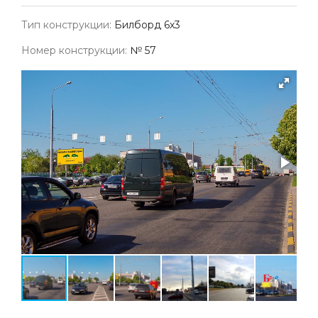
Тип конструкции:
Билборд 6х3
Номер конструкции:
№ 57