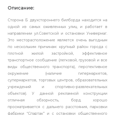
Описание:
Сторона Б двухстороннего билборда находится на
одной из самых оживленных улиц и работает в
направлении ул.Советской и остановки Универмаг.
Это месторасположение является очень выгодным
по нескольким причинам: крупный район города с
плотной жилой застройкой, эффективное
транспортное сообщение (легковой, грузовой и все
виды общественного транспорта), перспективное
окружение (наличие гипермаркетов,
супермаркетов, торговых центров, образовательных
учреждений и спортивно-развлекательных
объектов). У данной рекламной конструкции
отличная обзорность, борд хорошо
просматривается с дальнего расстояния, парковки
фабрики “Спартак” и с остановки общественного