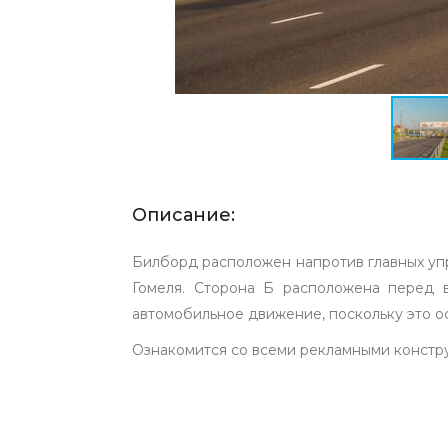
Описание:
Билборд расположен напротив главных уп
Гомеля. Сторона Б расположена перед 
автомобильное движение, поскольку это ос
Ознакомится со всеми рекламными констр