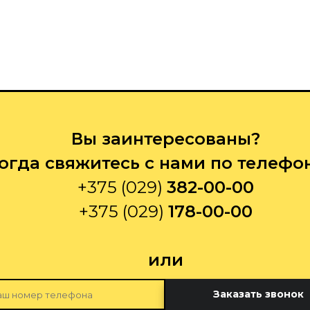
Вы заинтересованы?
огда свяжитесь с нами по телефо
+375 (029)
382-00-00
+375 (029)
178-00-00
или
Заказать звонок