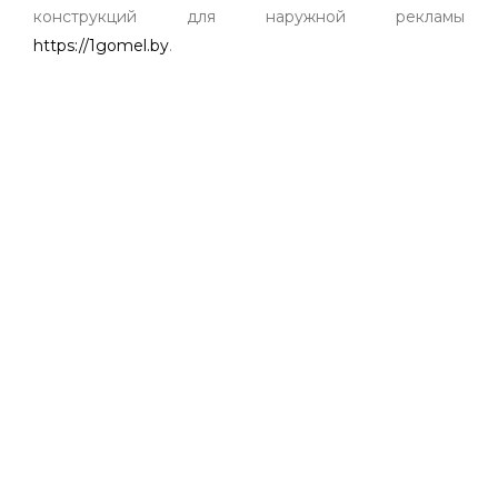
конструкций для наружной рекламы
https://1gomel.by
.