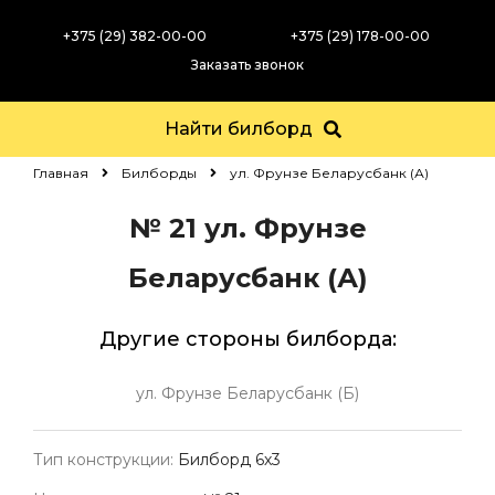
+375 (29) 382-00-00
+375 (29) 178-00-00
Заказать звонок
Найти билборд
Главная
Билборды
ул. Фрунзе Беларусбанк (А)
№ 21
ул. Фрунзе
Беларусбанк (А)
Другие стороны билборда:
ул. Фрунзе Беларусбанк (Б)
Тип конструкции:
Билборд 6х3