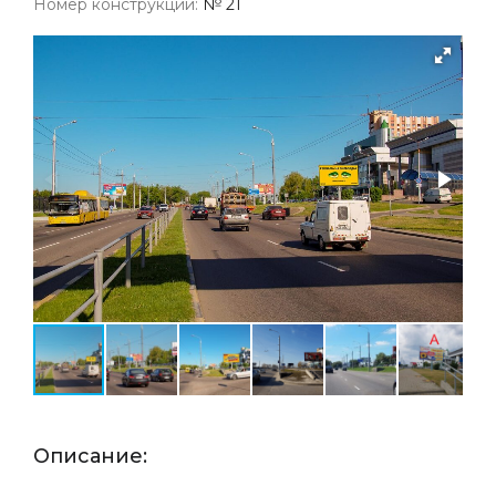
Номер конструкции:
№ 21
Описание: