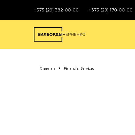
+375 (29) 382-00-00
+375 (29) 178-00-00
Главная
Financial Services