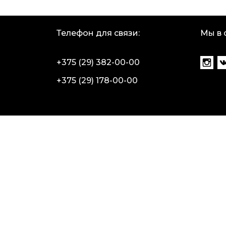
Телефон для связи:
Мы в 
+375 (29) 382-00-00
+375 (29) 178-00-00