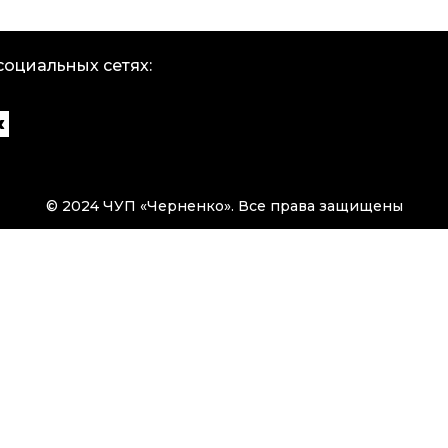
социальных сетях:
© 2024 ЧУП «Черненко». Все права защищены