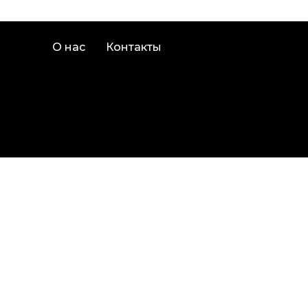
О нас
Контакты