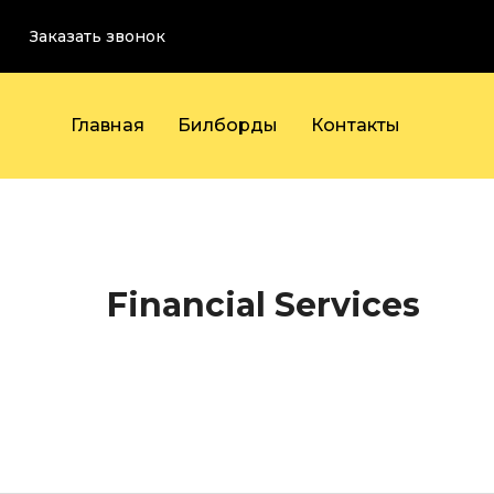
Заказать звонок
Главная
Билборды
Контакты
Financial Services