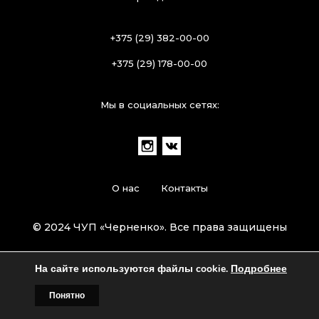
+375 (29) 382-00-00
+375 (29) 178-00-00
Мы в социальных сетях:
О нас
Контакты
© 2024 ЧУП «Черненко». Все права защищены
На сайте используются файлы cookie.
Подробнее
Понятно
Главная
Билборды
Контакты
О нас