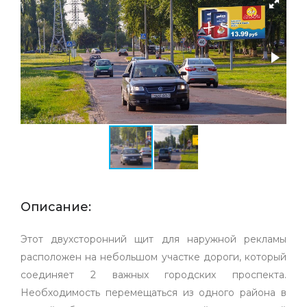
Описание:
Этот двухсторонний щит для наружной рекламы
расположен на небольшом участке дороги, который
соединяет 2 важных городских проспекта.
Необходимость перемещаться из одного района в