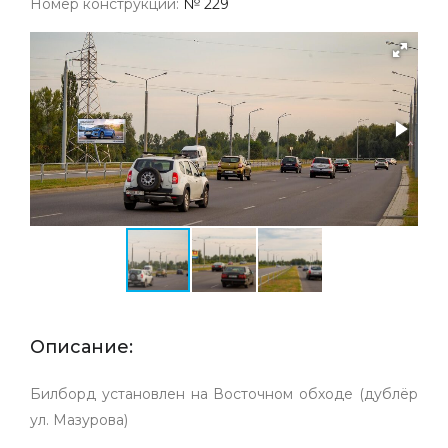
Номер конструкции:
№ 229
Описание:
Билборд установлен на Восточном обходе (дублёр
ул. Мазурова)