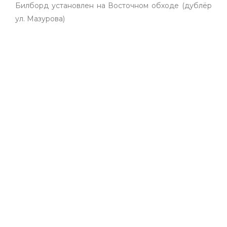
Билборд установлен на Восточном обходе (дублёр
ул. Мазурова)