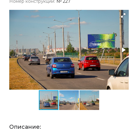
Номер конструкции:
№ 227
Описание: