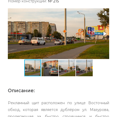
Номер конструкции:
№ 215
Описание:
Рекламный щит расположен по улице Восточный
обход, которая является дублёром ул. Мазурова,
пролегающая за быстро строящимся и быстро