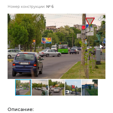
Номер конструкции:
№ 6
Описание: