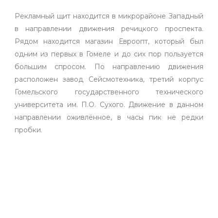
Рекламный щит находится в микрорайоне Западный
в направлении движения речицкого проспекта.
Рядом находится магазин Евроопт, который был
одним из первых в Гомеле и до сих пор пользуется
большим спросом. По направлению движения
расположен завод Сейсмотехника, третий корпус
Гомельского государственного технического
университета им. П.О. Сухого. Движение в данном
направлении оживлённое, в часы пик не редки
пробки.