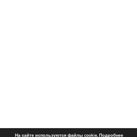
На сайте используются файлы cookie.
Подробнее