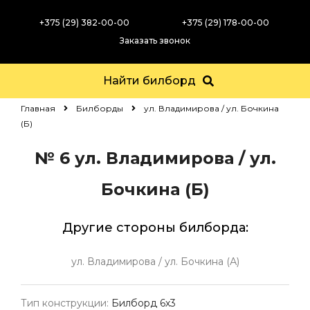
+375 (29) 382-00-00
+375 (29) 178-00-00
Заказать звонок
Найти билборд
Главная
Билборды
ул. Владимирова / ул. Бочкина
(Б)
№ 6
ул. Владимирова / ул.
Бочкина (Б)
Другие стороны билборда:
ул. Владимирова / ул. Бочкина (А)
Тип конструкции:
Билборд 6х3