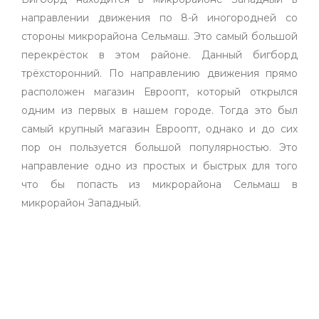
направлении движения по 8-й иногородней со
стороны микрорайона Сельмаш. Это самый большой
перекрёсток в этом районе. Данный бигборд
трёхсторонний. По направлению движения прямо
расположен магазин Евроопт, который открылся
одним из первых в нашем городе. Тогда это был
самый крупный магазин Евроопт, однако и до сих
пор он пользуется большой популярностью. Это
направление одно из простых и быстрых для того
что бы попасть из микрорайона Сельмаш в
микрорайон Западный.