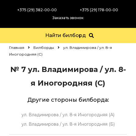
+375 (29) 382-00-00
+375 (29) 178-00-00
Заказать звонок
Найти билборд
Главная
Билборды
ул. Владимирова / ул. 8-я
Иногородняя (С)
№ 7
ул. Владимирова / ул. 8-
я Иногородняя (С)
Другие стороны билборда:
ул. Владимирова / ул. 8-я Иногородняя (А)
ул. Владимирова / ул. 8-я Иногородняя (Б)