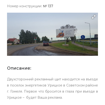
Номер конструкции:
№ 137
Описание:
Двухсторонний рекламный щит находится на въезде
в поселок энергетиков Урицкое в Советском районе
г. Гомеля. Первое что бросится в глаза при въезде в
Урицкое – будет Ваша реклама.