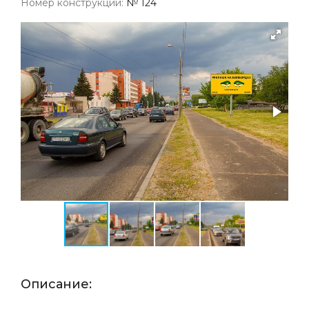
Номер конструкции:
№ 124
Описание: