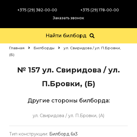
+375 (29) 382-00-00
+375 (29) 178-00-00
Заказать звонок
Найти билборд
Главная
Билборды
ул. Свиридова / ул. П.Бровки,
(Б)
№ 157
ул. Свиридова / ул.
П.Бровки, (Б)
Другие стороны билборда:
ул. Свиридова / ул. П.Бровки, (А)
Тип конструкции:
Билборд 6х3