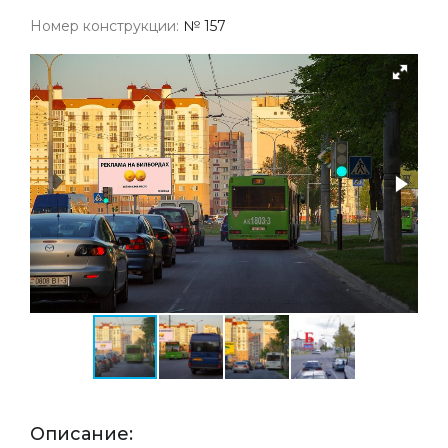
Номер конструкции:
№ 157
Описание: