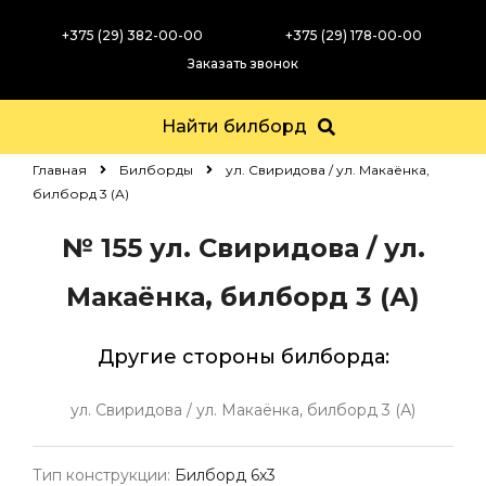
+375 (29) 382-00-00
+375 (29) 178-00-00
Заказать звонок
Найти билборд
Главная
Билборды
ул. Свиридова / ул. Макаёнка,
билборд 3 (А)
№ 155
ул. Свиридова / ул.
Макаёнка, билборд 3 (А)
Другие стороны билборда:
ул. Свиридова / ул. Макаёнка, билборд 3 (А)
Тип конструкции:
Билборд 6х3