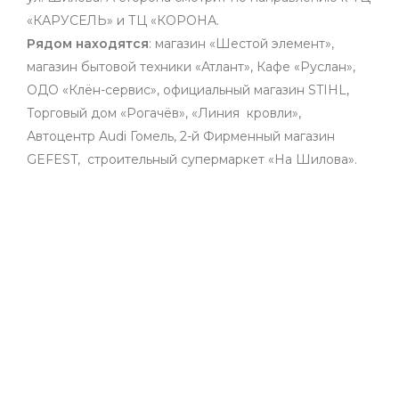
«КАРУСЕЛЬ» и ТЦ «КОРОНА.
Рядом находятся
: магазин «Шестой элемент»,
магазин бытовой техники «Атлант», Кафе «Руслан»,
ОДО «Клён-сервис», официальный магазин STIHL,
Торговый дом «Рогачёв», «Линия кровли»,
Автоцентр Audi Гомель, 2-й Фирменный магазин
GEFEST, строительный супермаркет «На Шилова».