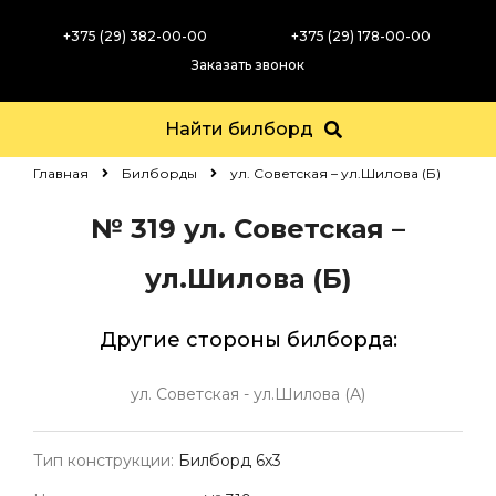
+375 (29) 382-00-00
+375 (29) 178-00-00
Заказать звонок
Найти билборд
Главная
Билборды
ул. Советская – ул.Шилова (Б)
№ 319
ул. Советская –
ул.Шилова (Б)
Другие стороны билборда:
ул. Советская - ул.Шилова (А)
Тип конструкции:
Билборд 6х3