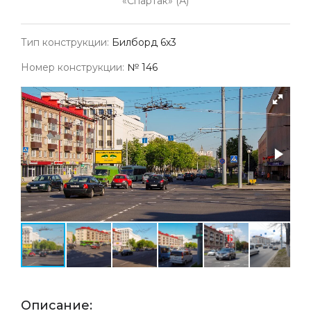
«Спартак» (А)
Тип конструкции:
Билборд 6х3
Номер конструкции:
№ 146
Описание: