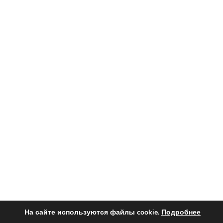
На сайте используются файлы cookie.
Подробнее