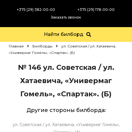
+375 (29) 382-00-00
+375 (29) 178-00-00
Заказать звонок
Найти билборд
Главная
Билборды
ул. Советская / ул. Хатаевича,
«Универмаг Гомель», «Спартак». (Б)
№ 146
ул. Советская / ул.
Хатаевича, «Универмаг
Гомель», «Спартак». (Б)
Другие стороны билборда:
ул. Советская / ул. Хатаевича, «Универмаг Гомель»,