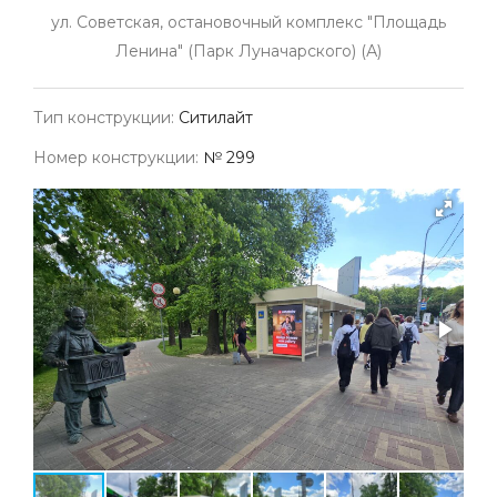
ул. Советская, остановочный комплекс "Площадь
Ленина" (Парк Луначарского) (А)
Тип конструкции:
Ситилайт
Номер конструкции:
№ 299