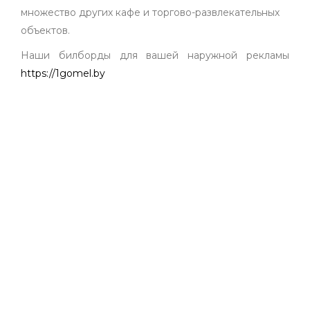
множество других кафе и торгово-развлекательных
объектов
.
Наши билборды для вашей наружной рекламы
https://1gomel.by