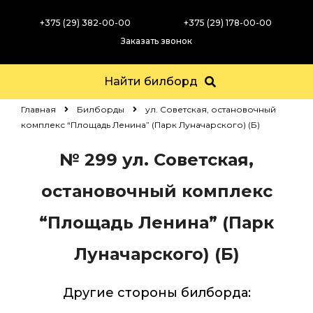
+375 (29) 382-00-00
+375 (29) 178-00-00
Заказать звонок
Найти билборд
Главная
Билборды
ул. Советская, остановочный
комплекс “Площадь Ленина” (Парк Луначарского) (Б)
№ 299
ул. Советская,
остановочный комплекс
“Площадь Ленина” (Парк
Луначарского) (Б)
Другие стороны билборда: