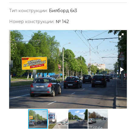
Тип конструкции:
Билборд 6х3
Номер конструкции:
№ 142