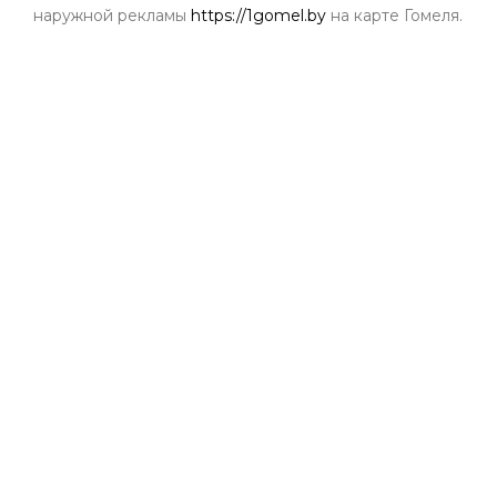
наружной рекламы
https://1gomel.by
на карте Гомеля.