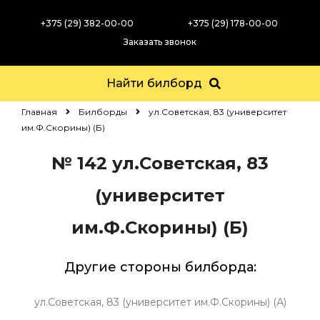
+375 (29) 382-00-00
+375 (29) 178-00-00
Заказать звонок
Найти билборд
Главная
Билборды
ул.Советская, 83 (университет
им.Ф.Скорины) (Б)
№ 142
ул.Советская, 83
(университет
им.Ф.Скорины) (Б)
Другие стороны билборда:
ул.Советская, 83 (университет им.Ф.Скорины) (А)