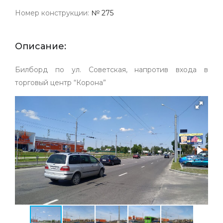
Номер конструкции:
№ 275
Описание:
Билборд по ул. Советская, напротив входа в
торговый центр “Корона”