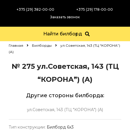
+375 (29) 382-00-00
+375 (29) 178-00-00
Заказать звонок
Найти билборд
Главная
Билборды
ул.Советская, 143 (ТЦ “КОРОНА”)
(А)
№ 275
ул.Советская, 143 (ТЦ
“КОРОНА”) (А)
Другие стороны билборда:
ул.Советская, 143 (ТЦ "КОРОНА") (А)
Тип конструкции:
Билборд 6х3