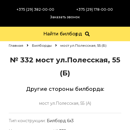
+375 (29) 382-00-00
+375 (29) 178-00-00
Заказать звонок
Найти билборд
Главная
Билборды
мост ул.Полесская, 55 (Б)
№ 332
мост ул.Полесская, 55
(Б)
Другие стороны билборда:
мост ул.Полесская, 55 (А)
Тип конструкции:
Билборд 6х3