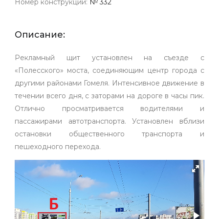
Номер конструкции:
№ 332
Описание:
Рекламный щит установлен на съезде с
«Полесского» моста, соединяющим центр города с
другими районами Гомеля. Интенсивное движение в
течении всего дня, с заторами на дороге в часы пик.
Отлично просматривается водителями и
пассажирами автотранспорта. Установлен вблизи
остановки общественного транспорта и
пешеходного перехода.