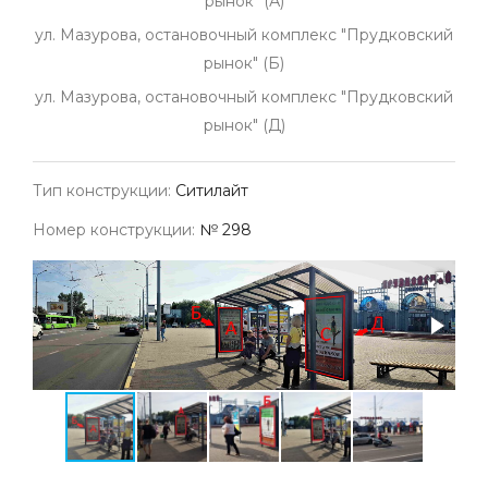
рынок" (А)
ул. Мазурова, остановочный комплекс "Прудковский
рынок" (Б)
ул. Мазурова, остановочный комплекс "Прудковский
рынок" (Д)
Тип конструкции:
Ситилайт
Номер конструкции:
№ 298