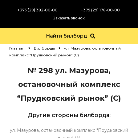
+375 (29) 382-00-00
+375 (29) 178-00-00
Заказать звонок
Найти билборд
Главная
Билборды
ул. Мазурова, остановочный
комплекс “Прудковский рынок” (С)
№ 298
ул. Мазурова,
остановочный комплекс
“Прудковский рынок” (С)
Другие стороны билборда:
ул. Мазурова, остановочный комплекс "Прудковский