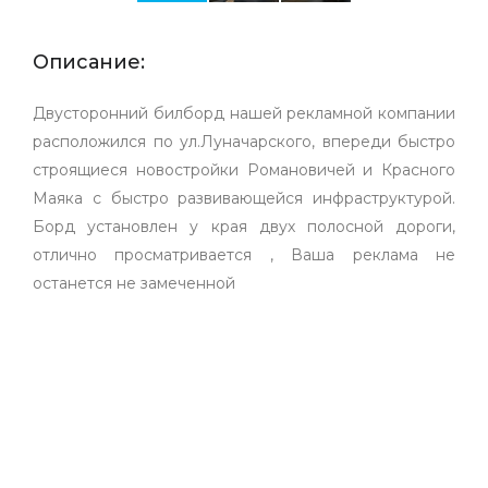
Описание:
Двусторонний билборд нашей рекламной компании
расположился по ул.Луначарского, впереди быстро
строящиеся новостройки Романовичей и Красного
Маяка с быстро развивающейся инфраструктурой.
Борд установлен у края двух полосной дороги,
отлично просматривается , Ваша реклама не
останется не замеченной