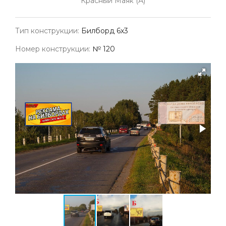
Красный Маяк (А)
Тип конструкции:
Билборд 6х3
Номер конструкции:
№ 120