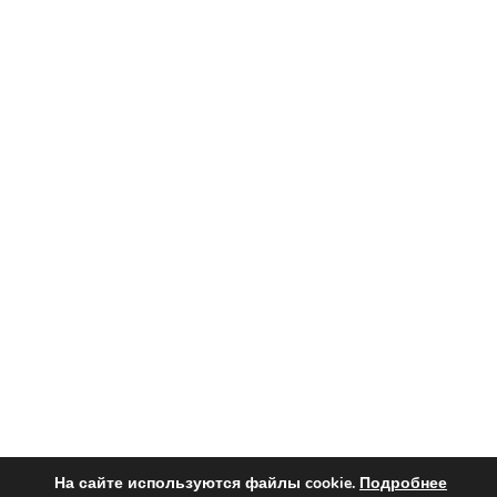
На сайте используются файлы cookie.
Подробнее