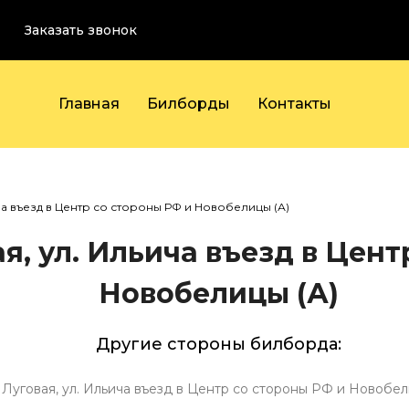
Заказать звонок
Главная
Билборды
Контакты
ича въезд в Центр со стороны РФ и Новобелицы (А)
ая, ул. Ильича въезд в Цен
Новобелицы (А)
Другие стороны билборда:
. Луговая, ул. Ильича въезд в Центр со стороны РФ и Новобел