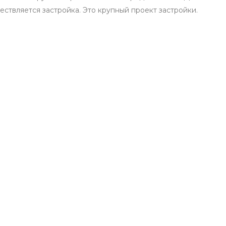
ствляется застройка. Это крупный проект застройки.