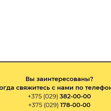
Вы заинтересованы?
огда свяжитесь с нами по телефо
+375 (029)
382-00-00
+375 (029)
178-00-00