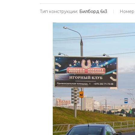
Тип конструкции:
Билборд 6х3
Номер 