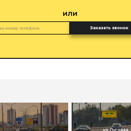
или
Заказать звонок
ул. Луговая