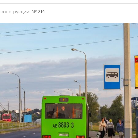
конструкции:
№ 214