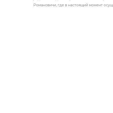
Романовичи, где в настоящий момент осуще