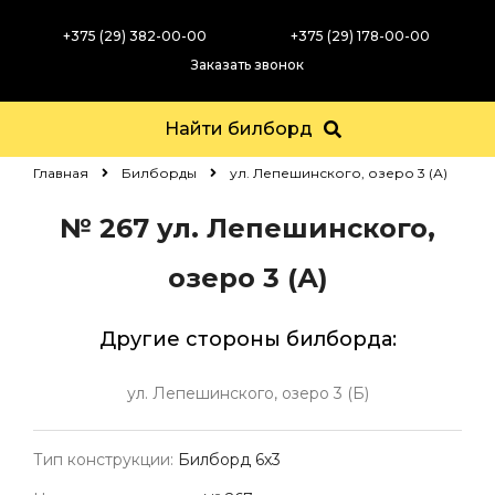
+375 (29) 382-00-00
+375 (29) 178-00-00
Заказать звонок
Найти билборд
Главная
Билборды
ул. Лепешинского, озеро 3 (А)
№ 267
ул. Лепешинского,
озеро 3 (А)
Другие стороны билборда:
ул. Лепешинского, озеро 3 (Б)
Тип конструкции:
Билборд 6х3