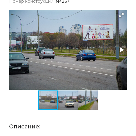
Номер конструкции:
№ 267
Описание: