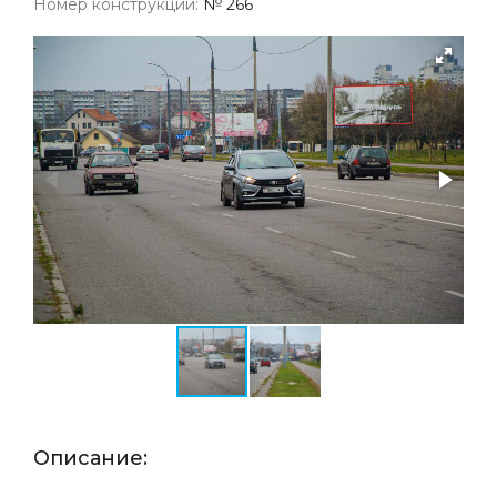
Номер конструкции:
№ 266
Описание: