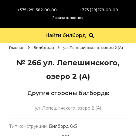
+375 (29) 382-00-00
+375 (29) 178-00-00
Заказать звонок
Найти билборд
Главная
Билборды
ул. Лепешинского, озеро 2 (А)
№ 266
ул. Лепешинского,
озеро 2 (А)
Другие стороны билборда:
ул. Лепешинского, озеро 2 (А)
Тип конструкции:
Билборд 6х3