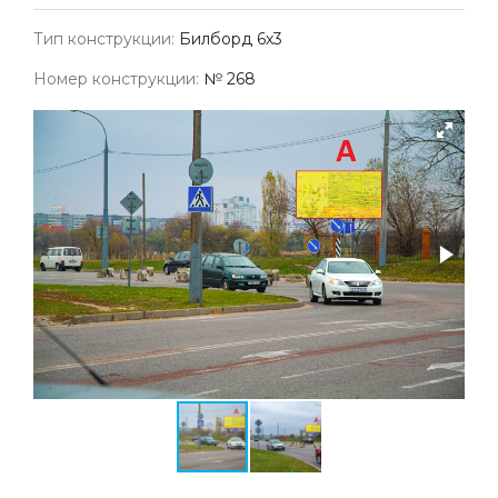
Тип конструкции:
Билборд 6х3
Номер конструкции:
№ 268