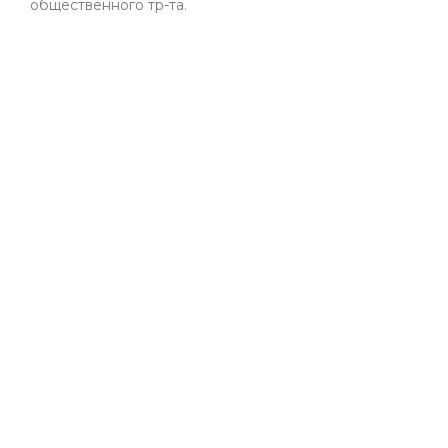
общественного тр-та.