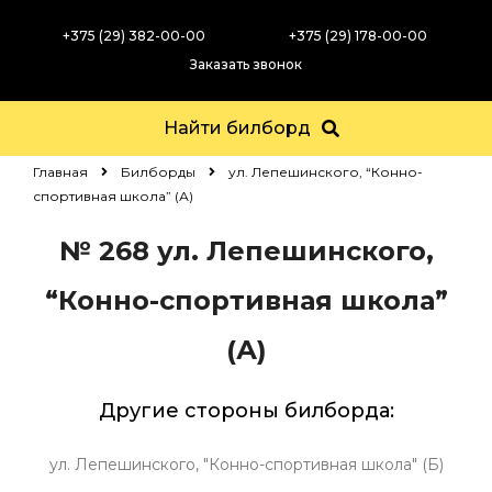
+375 (29) 382-00-00
+375 (29) 178-00-00
Заказать звонок
Найти билборд
Главная
Билборды
ул. Лепешинского, “Конно-
спортивная школа” (А)
№ 268
ул. Лепешинского,
“Конно-спортивная школа”
(А)
Другие стороны билборда:
ул. Лепешинского, "Конно-спортивная школа" (Б)