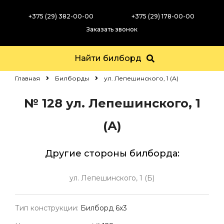
+375 (29) 382-00-00
+375 (29) 178-00-00
Заказать звонок
Найти билборд
Главная
Билборды
ул. Лепешинского, 1 (А)
№ 128
ул. Лепешинского, 1
(А)
Другие стороны билборда:
ул. Лепешинского, 1 (Б)
Тип конструкции:
Билборд 6х3