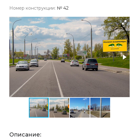
Номер конструкции:
№ 42
Описание: