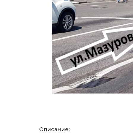
Описание: