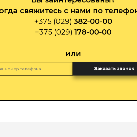
огда свяжитесь с нами по телефо
+375 (029)
382-00-00
+375 (029)
178-00-00
или
Заказать звонок