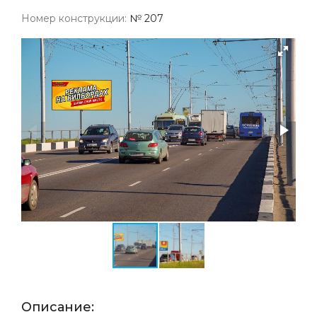
Номер конструкции:
№ 207
Описание: